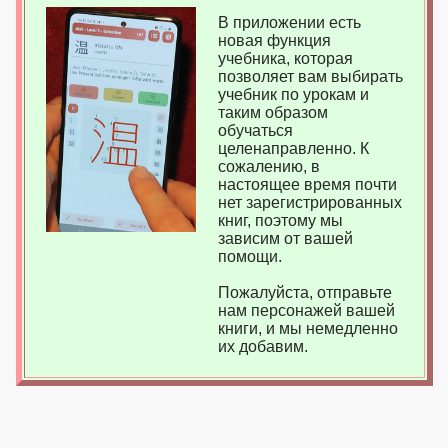
В приложении есть
новая функция
учебника, которая
позволяет вам выбирать
учебник по урокам и
таким образом
обучаться
целенаправленно. К
сожалению, в
настоящее время почти
нет зарегистрированных
книг, поэтому мы
зависим от вашей
помощи.
Пожалуйста, отправьте
нам персонажей вашей
книги, и мы немедленно
их добавим.