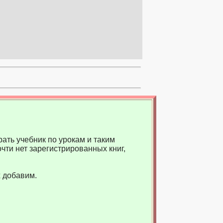
ать учебник по урокам и таким
чти нет зарегистрированных книг,
 добавим.