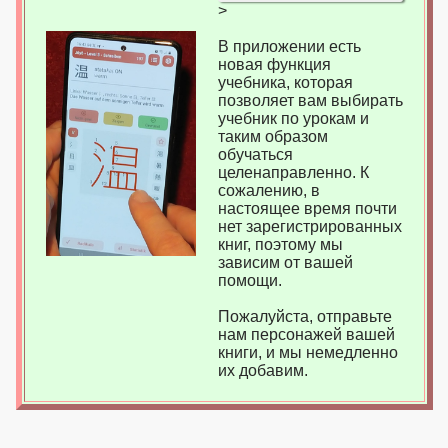
>
В приложении есть
новая функция
учебника, которая
позволяет вам выбирать
учебник по урокам и
таким образом
обучаться
целенаправленно. К
сожалению, в
настоящее время почти
нет зарегистрированных
книг, поэтому мы
зависим от вашей
помощи.
Пожалуйста, отправьте
нам персонажей вашей
книги, и мы немедленно
их добавим.