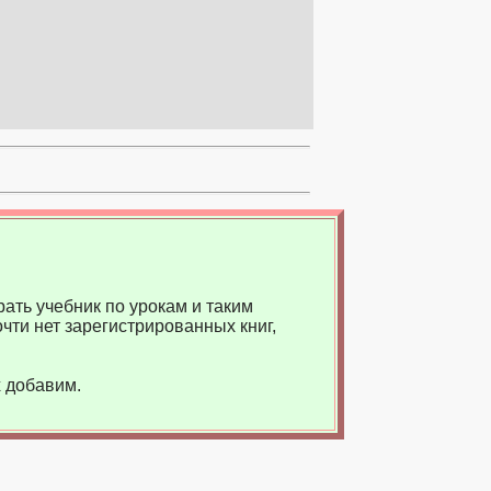
ать учебник по урокам и таким
чти нет зарегистрированных книг,
 добавим.