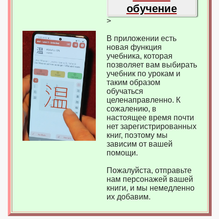
обучение
>
В приложении есть
новая функция
учебника, которая
позволяет вам выбирать
учебник по урокам и
таким образом
обучаться
целенаправленно. К
сожалению, в
настоящее время почти
нет зарегистрированных
книг, поэтому мы
зависим от вашей
помощи.
Пожалуйста, отправьте
нам персонажей вашей
книги, и мы немедленно
их добавим.