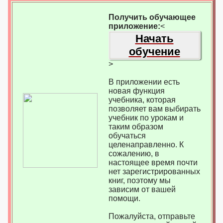
Получить обучающее
приложение:
<
Начать
обучение
>
В приложении есть
новая функция
учебника, которая
позволяет вам выбирать
учебник по урокам и
таким образом
обучаться
целенаправленно. К
сожалению, в
настоящее время почти
нет зарегистрированных
книг, поэтому мы
зависим от вашей
помощи.
Пожалуйста, отправьте