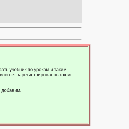
ать учебник по урокам и таким
чти нет зарегистрированных книг,
 добавим.