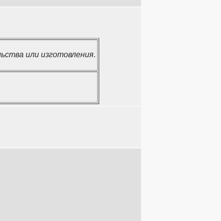
ьства или изготовления.