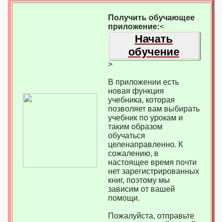
Получить обучающее
приложение:
<
Начать
обучение
>
В приложении есть
новая функция
учебника, которая
позволяет вам выбирать
учебник по урокам и
таким образом
обучаться
целенаправленно. К
сожалению, в
настоящее время почти
нет зарегистрированных
книг, поэтому мы
зависим от вашей
помощи.
Пожалуйста, отправьте