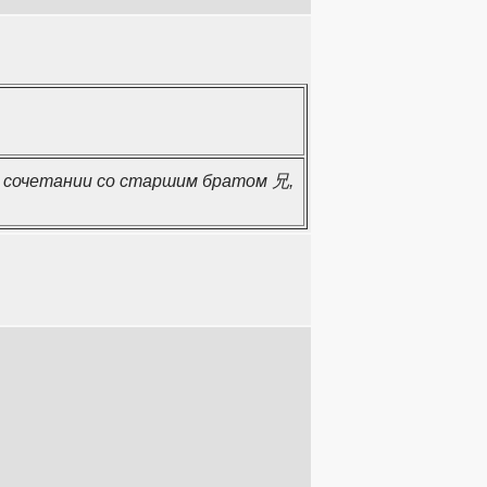
В сочетании со старшим братом 兄,