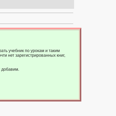
ать учебник по урокам и таким
чти нет зарегистрированных книг,
 добавим.