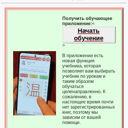
Получить обучающее
приложение:
<
Начать
обучение
>
В приложении есть
новая функция
учебника, которая
позволяет вам выбирать
учебник по урокам и
таким образом
обучаться
целенаправленно. К
сожалению, в
настоящее время почти
нет зарегистрированных
книг, поэтому мы
зависим от вашей
помощи.