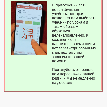
В приложении есть
новая функция
учебника, которая
позволяет вам выбирать
учебник по урокам и
таким образом
обучаться
целенаправленно. К
сожалению, в
настоящее время почти
нет зарегистрированных
книг, поэтому мы
зависим от вашей
помощи.
Пожалуйста, отправьте
нам персонажей вашей
книги, и мы немедленно
их добавим.