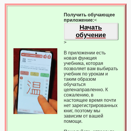
Получить обучающее
приложение:
<
Начать
обучение
>
В приложении есть
новая функция
учебника, которая
позволяет вам выбирать
учебник по урокам и
таким образом
обучаться
целенаправленно. К
сожалению, в
настоящее время почти
нет зарегистрированных
книг, поэтому мы
зависим от вашей
помощи.