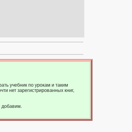
ать учебник по урокам и таким
чти нет зарегистрированных книг,
 добавим.