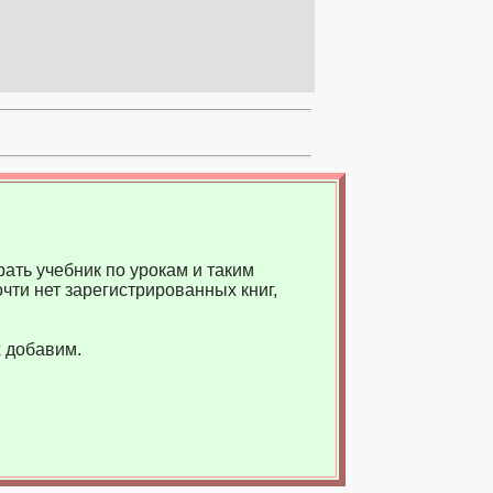
ать учебник по урокам и таким
чти нет зарегистрированных книг,
 добавим.