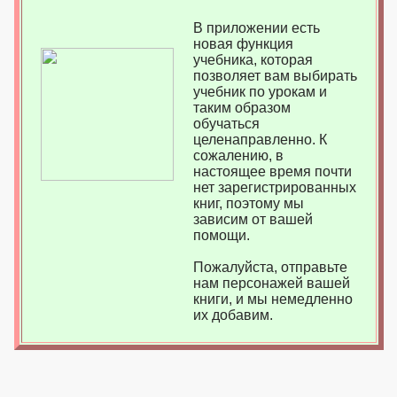
В приложении есть
новая функция
учебника, которая
позволяет вам выбирать
учебник по урокам и
таким образом
обучаться
целенаправленно. К
сожалению, в
настоящее время почти
нет зарегистрированных
книг, поэтому мы
зависим от вашей
помощи.
Пожалуйста, отправьте
нам персонажей вашей
книги, и мы немедленно
их добавим.