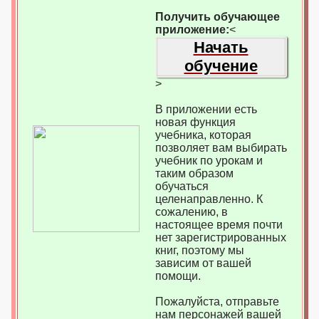
Получить обучающее
приложение:
<
Начать
обучение
>
В приложении есть
новая функция
учебника, которая
позволяет вам выбирать
учебник по урокам и
таким образом
обучаться
целенаправленно. К
сожалению, в
настоящее время почти
нет зарегистрированных
книг, поэтому мы
зависим от вашей
помощи.
Пожалуйста, отправьте
нам персонажей вашей