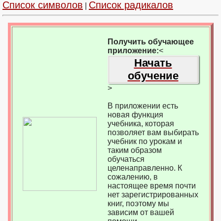
Список символов
Список радикалов
|
Получить обучающее
приложение:
<
Начать
обучение
>
В приложении есть
новая функция
учебника, которая
позволяет вам выбирать
учебник по урокам и
таким образом
обучаться
целенаправленно. К
сожалению, в
настоящее время почти
нет зарегистрированных
книг, поэтому мы
зависим от вашей