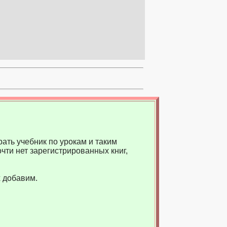
ать учебник по урокам и таким
чти нет зарегистрированных книг,
 добавим.