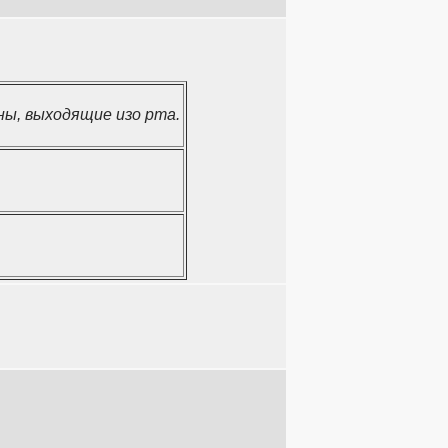
ны, выходящие изо рта.