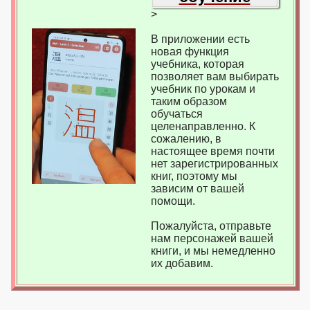
>
В приложении есть
новая функция
учебника, которая
позволяет вам выбирать
учебник по урокам и
таким образом
обучаться
целенаправленно. К
сожалению, в
настоящее время почти
нет зарегистрированных
книг, поэтому мы
зависим от вашей
помощи.
Пожалуйста, отправьте
нам персонажей вашей
книги, и мы немедленно
их добавим.