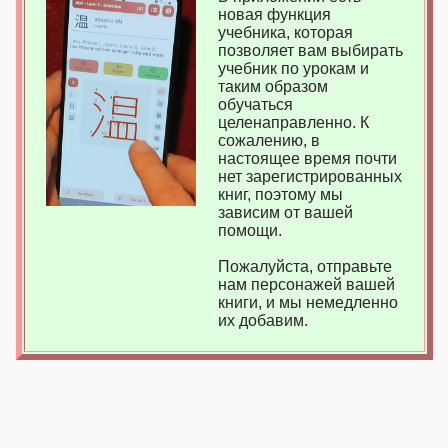
новая функция
учебника, которая
позволяет вам выбирать
учебник по урокам и
таким образом
обучаться
целенаправленно. К
сожалению, в
настоящее время почти
нет зарегистрированных
книг, поэтому мы
зависим от вашей
помощи.
Пожалуйста, отправьте
нам персонажей вашей
книги, и мы немедленно
их добавим.