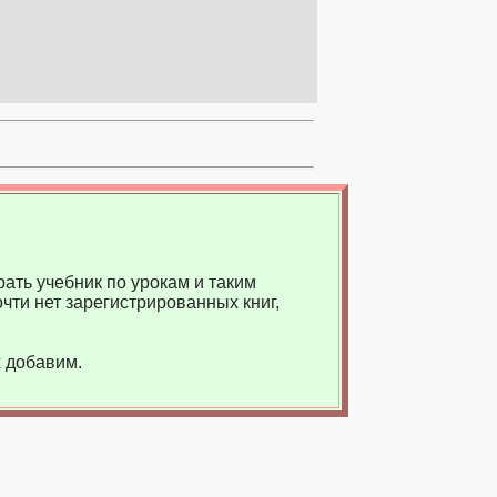
ать учебник по урокам и таким
чти нет зарегистрированных книг,
 добавим.