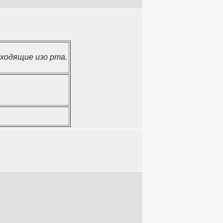
ыходящие изо рта.