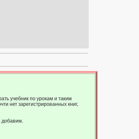
ать учебник по урокам и таким
чти нет зарегистрированных книг,
 добавим.