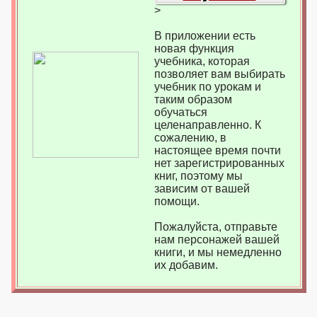
>
В приложении есть
новая функция
учебника, которая
позволяет вам выбирать
учебник по урокам и
таким образом
обучаться
целенаправленно. К
сожалению, в
настоящее время почти
нет зарегистрированных
книг, поэтому мы
зависим от вашей
помощи.
Пожалуйста, отправьте
нам персонажей вашей
книги, и мы немедленно
их добавим.