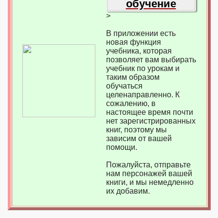
обучение
>
В приложении есть
новая функция
учебника, которая
позволяет вам выбирать
учебник по урокам и
таким образом
обучаться
целенаправленно. К
сожалению, в
настоящее время почти
нет зарегистрированных
книг, поэтому мы
зависим от вашей
помощи.
Пожалуйста, отправьте
нам персонажей вашей
книги, и мы немедленно
их добавим.