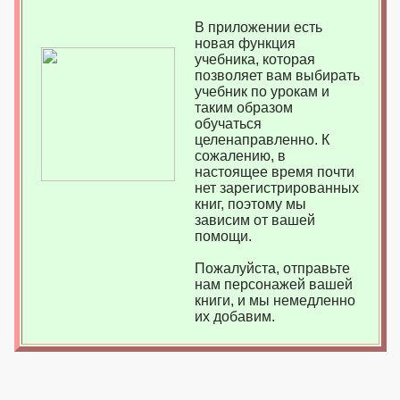
В приложении есть
новая функция
учебника, которая
позволяет вам выбирать
учебник по урокам и
таким образом
обучаться
целенаправленно. К
сожалению, в
настоящее время почти
нет зарегистрированных
книг, поэтому мы
зависим от вашей
помощи.
Пожалуйста, отправьте
нам персонажей вашей
книги, и мы немедленно
их добавим.