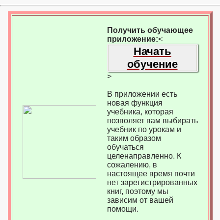
Получить обучающее
приложение:
<
Начать
обучение
>
В приложении есть
новая функция
учебника, которая
позволяет вам выбирать
учебник по урокам и
таким образом
обучаться
целенаправленно. К
сожалению, в
настоящее время почти
нет зарегистрированных
книг, поэтому мы
зависим от вашей
помощи.