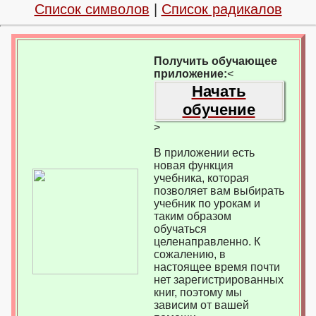
Список символов
|
Список радикалов
Получить обучающее
приложение:
<
Начать
обучение
>
В приложении есть
новая функция
учебника, которая
позволяет вам выбирать
учебник по урокам и
таким образом
обучаться
целенаправленно. К
сожалению, в
настоящее время почти
нет зарегистрированных
книг, поэтому мы
зависим от вашей