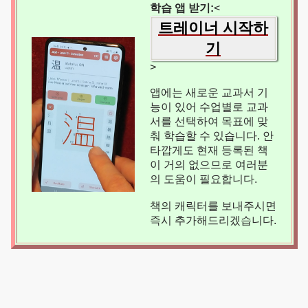
학습 앱 받기:
<
트레이너 시작하
기
>
앱에는 새로운 교과서 기
능이 있어 수업별로 교과
서를 선택하여 목표에 맞
춰 학습할 수 있습니다. 안
타깝게도 현재 등록된 책
이 거의 없으므로 여러분
의 도움이 필요합니다.
책의 캐릭터를 보내주시면
즉시 추가해드리겠습니다.