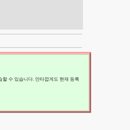
할 수 있습니다. 안타깝게도 현재 등록