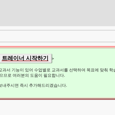
트레이너 시작하기
>
교과서 기능이 있어 수업별로 교과서를 선택하여 목표에 맞춰 학습
없으므로 여러분의 도움이 필요합니다.
보내주시면 즉시 추가해드리겠습니다.