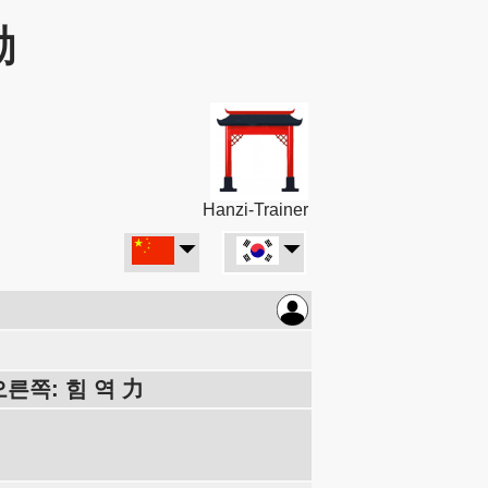
励
Hanzi-Trainer
오른쪽: 힘 역 力