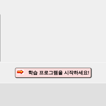
학습 프로그램을 시작하세요!