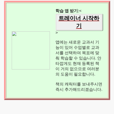
학습 앱 받기:
<
트레이너 시작하
기
>
앱에는 새로운 교과서 기
능이 있어 수업별로 교과
서를 선택하여 목표에 맞
춰 학습할 수 있습니다. 안
타깝게도 현재 등록된 책
이 거의 없으므로 여러분
의 도움이 필요합니다.
책의 캐릭터를 보내주시면
즉시 추가해드리겠습니다.