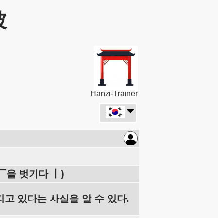
坡
Hanzi-Trainer
 厂을 벗기다 丨)
고 있다는 사실을 알 수 있다.