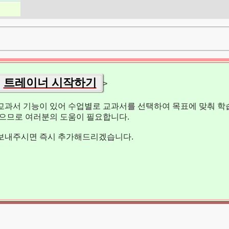
트레이너 시작하기
>
교과서 기능이 있어 수업별로 교과서를 선택하여 목표에 맞춰 학습
없으므로 여러분의 도움이 필요합니다.
보내주시면 즉시 추가해드리겠습니다.