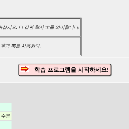
십시오. 더 길면 학자 士를 의미합니다.
 革과 韦를 사용한다.
학습 프로그램을 시작하세요!
; 수문