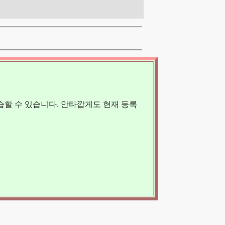
할 수 있습니다. 안타깝게도 현재 등록