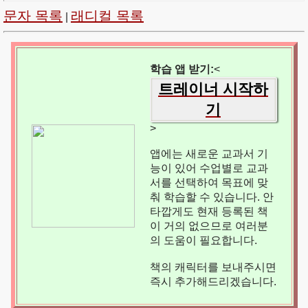
문자 목록
래디컬 목록
|
학습 앱 받기:
<
트레이너 시작하
기
>
앱에는 새로운 교과서 기
능이 있어 수업별로 교과
서를 선택하여 목표에 맞
춰 학습할 수 있습니다. 안
타깝게도 현재 등록된 책
이 거의 없으므로 여러분
의 도움이 필요합니다.
책의 캐릭터를 보내주시면
즉시 추가해드리겠습니다.