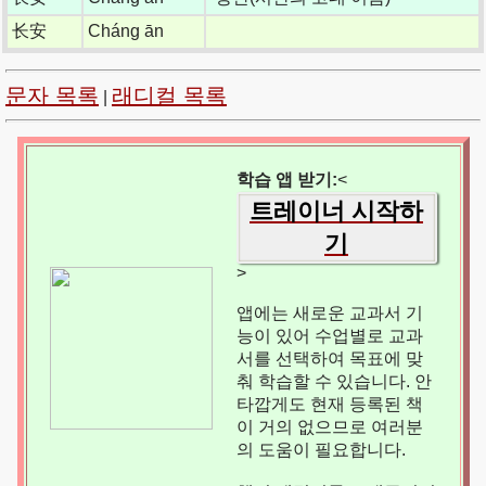
长安
Cháng ān
문자 목록
래디컬 목록
|
학습 앱 받기:
<
트레이너 시작하
기
>
앱에는 새로운 교과서 기
능이 있어 수업별로 교과
서를 선택하여 목표에 맞
춰 학습할 수 있습니다. 안
타깝게도 현재 등록된 책
이 거의 없으므로 여러분
의 도움이 필요합니다.