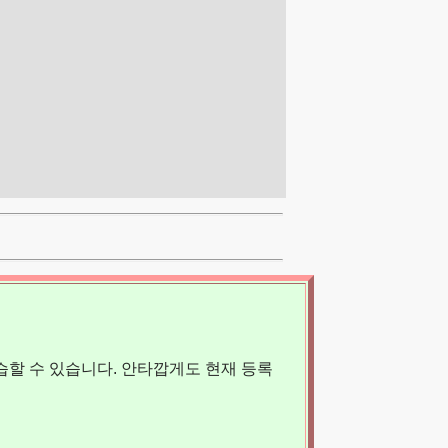
할 수 있습니다. 안타깝게도 현재 등록