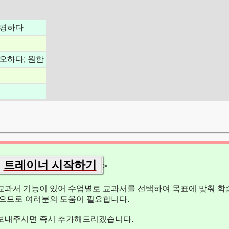
불평하다
오하다; 원한
트레이너 시작하기
>
교과서 기능이 있어 수업별로 교과서를 선택하여 목표에 맞춰 학습
없으므로 여러분의 도움이 필요합니다.
보내주시면 즉시 추가해드리겠습니다.