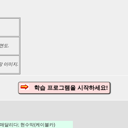
면도.
 이미지.
학습 프로그램을 시작하세요!
 매달리다; 현수막(케이블카)