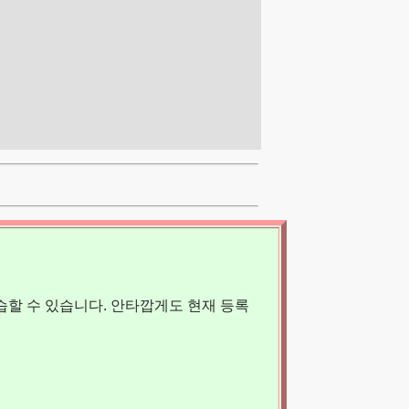
할 수 있습니다. 안타깝게도 현재 등록