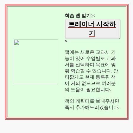
학습 앱 받기:
<
트레이너 시작하
기
>
앱에는 새로운 교과서 기
능이 있어 수업별로 교과
서를 선택하여 목표에 맞
춰 학습할 수 있습니다. 안
타깝게도 현재 등록된 책
이 거의 없으므로 여러분
의 도움이 필요합니다.
책의 캐릭터를 보내주시면
즉시 추가해드리겠습니다.