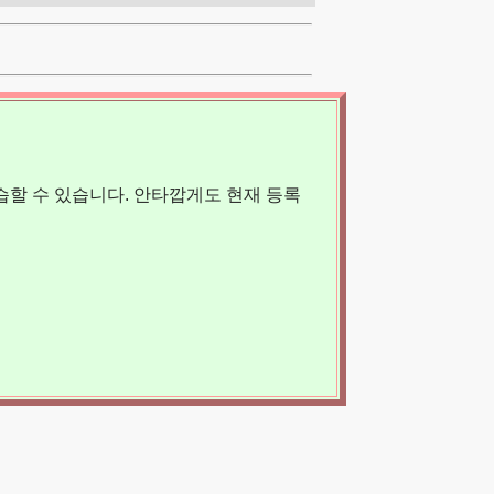
할 수 있습니다. 안타깝게도 현재 등록