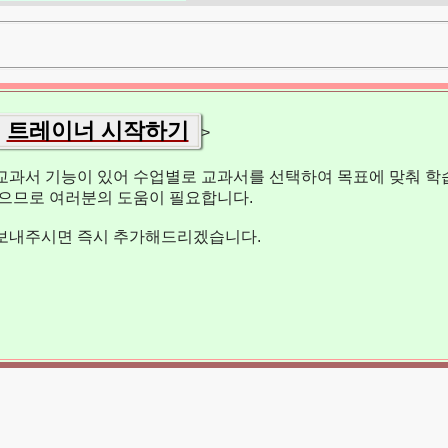
트레이너 시작하기
>
교과서 기능이 있어 수업별로 교과서를 선택하여 목표에 맞춰 학습
없으므로 여러분의 도움이 필요합니다.
보내주시면 즉시 추가해드리겠습니다.