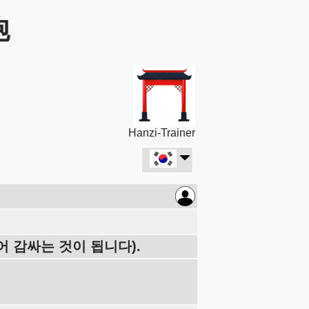
炮
Hanzi-Trainer
되어 감싸는 것이 됩니다).