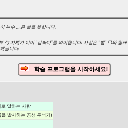
 이 부수 灬은 불을 뜻합니다.
 勹 자체가 이미 "감싸다"를 의미합니다. 사실은 "뱀" 巳와 함께
이해됩니다.
학습 프로그램을 시작하세요!
소리로 말하는 사람
록을 발사하는 공성 투석기)