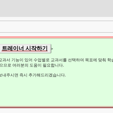
트레이너 시작하기
>
교과서 기능이 있어 수업별로 교과서를 선택하여 목표에 맞춰 학습
없으므로 여러분의 도움이 필요합니다.
보내주시면 즉시 추가해드리겠습니다.