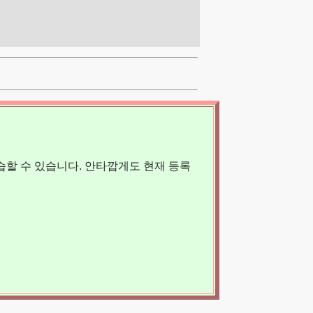
할 수 있습니다. 안타깝게도 현재 등록