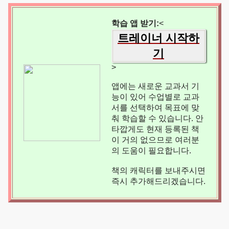
학습 앱 받기:
<
트레이너 시작하
기
>
앱에는 새로운 교과서 기
능이 있어 수업별로 교과
서를 선택하여 목표에 맞
춰 학습할 수 있습니다. 안
타깝게도 현재 등록된 책
이 거의 없으므로 여러분
의 도움이 필요합니다.
책의 캐릭터를 보내주시면
즉시 추가해드리겠습니다.