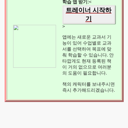
학습 앱 받기:
<
트레이너 시작하
기
>
앱에는 새로운 교과서 기
능이 있어 수업별로 교과
서를 선택하여 목표에 맞
춰 학습할 수 있습니다. 안
타깝게도 현재 등록된 책
이 거의 없으므로 여러분
의 도움이 필요합니다.
책의 캐릭터를 보내주시면
즉시 추가해드리겠습니다.