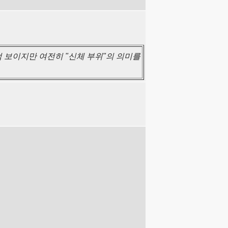
럼 보이지만 여전히 "신체 부위"의 의미를