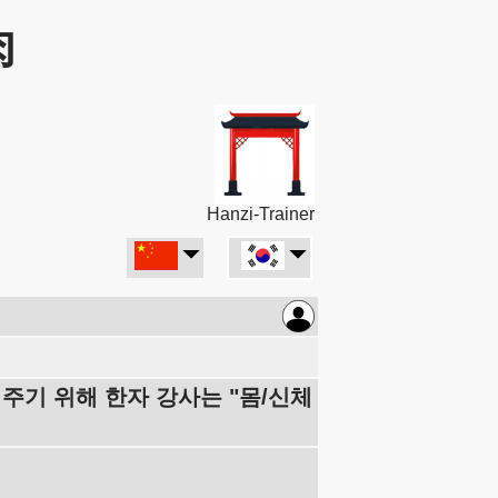
肉
Hanzi-Trainer
여주기 위해 한자 강사는 "몸/신체