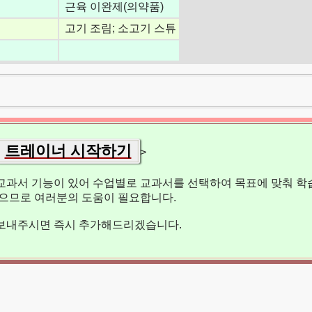
근육 이완제(의약품)
고기 조림; 소고기 스튜
트레이너 시작하기
>
교과서 기능이 있어 수업별로 교과서를 선택하여 목표에 맞춰 학습
없으므로 여러분의 도움이 필요합니다.
보내주시면 즉시 추가해드리겠습니다.