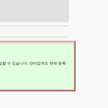
할 수 있습니다. 안타깝게도 현재 등록