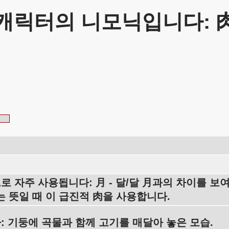
캐릭터의 니모닉입니다: 
 자주 사용됩니다: 月 - 달/달 月과의 차이를 보
는 뜻일 때 이 급진적 肉을 사용합니다.
: 기둥에 곡물과 함께 고기를 매달아 놓은 모습.