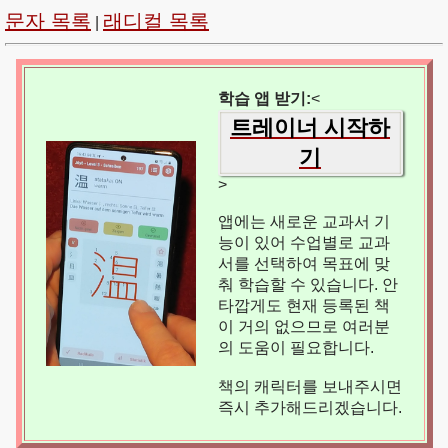
문자 목록
래디컬 목록
|
학습 앱 받기:
<
트레이너 시작하
기
>
앱에는 새로운 교과서 기
능이 있어 수업별로 교과
서를 선택하여 목표에 맞
춰 학습할 수 있습니다. 안
타깝게도 현재 등록된 책
이 거의 없으므로 여러분
의 도움이 필요합니다.
책의 캐릭터를 보내주시면
즉시 추가해드리겠습니다.