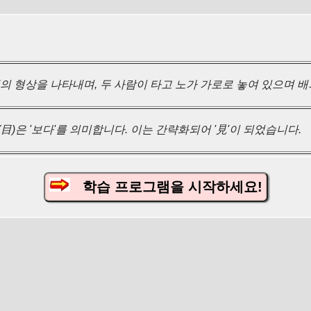
의 형상을 나타내며, 두 사람이 타고 노가 가로로 놓여 있으며 
目)은 '보다'를 의미합니다. 이는 간략화되어 '見'이 되었습니다.
학습 프로그램을 시작하세요!