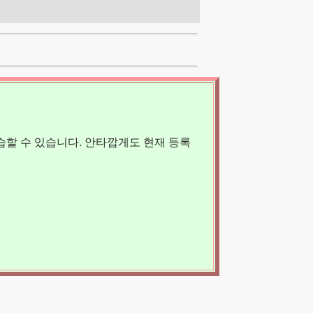
할 수 있습니다. 안타깝게도 현재 등록