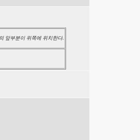
배의 앞부분이 위쪽에 위치한다.