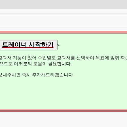
트레이너 시작하기
>
교과서 기능이 있어 수업별로 교과서를 선택하여 목표에 맞춰 학습
없으므로 여러분의 도움이 필요합니다.
보내주시면 즉시 추가해드리겠습니다.