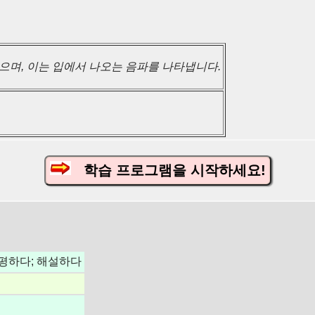
으며, 이는 입에서 나오는 음파를 나타냅니다.
학습 프로그램을 시작하세요!
논평하다; 해설하다