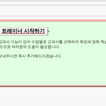
트레이너 시작하기
>
교과서 기능이 있어 수업별로 교과서를 선택하여 목표에 맞춰 학습
없으므로 여러분의 도움이 필요합니다.
보내주시면 즉시 추가해드리겠습니다.