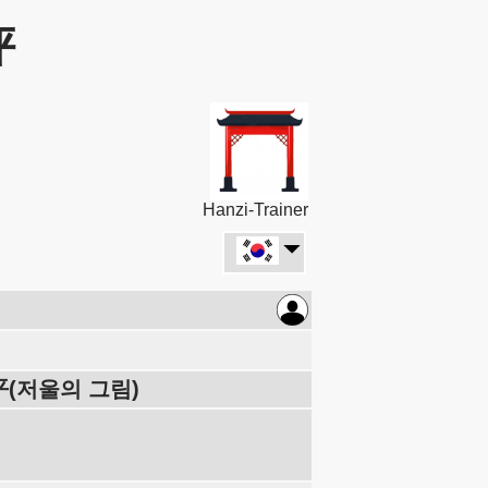
评
Hanzi-Trainer
平(저울의 그림)