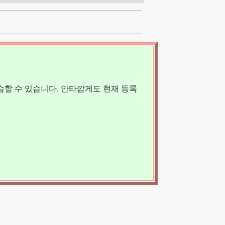
할 수 있습니다. 안타깝게도 현재 등록