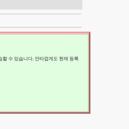
할 수 있습니다. 안타깝게도 현재 등록