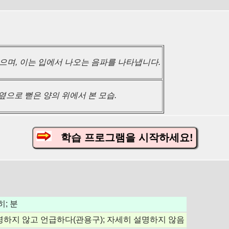
으며, 이는 입에서 나오는 음파를 나타냅니다.
양옆으로 뻗은 양의 위에서 본 모습.
학습 프로그램을 시작하세요!
히; 분
명하지 않고 언급하다(관용구); 자세히 설명하지 않음