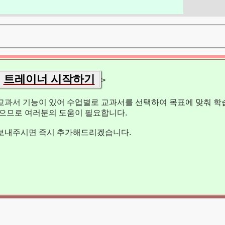
트레이너 시작하기
>
교과서 기능이 있어 수업별로 교과서를 선택하여 목표에 맞춰 학습
없으므로 여러분의 도움이 필요합니다.
보내주시면 즉시 추가해드리겠습니다.