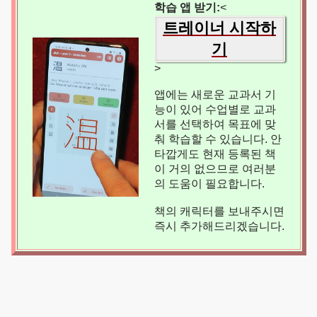
학습 앱 받기:
<
트레이너 시작하
기
>
앱에는 새로운 교과서 기
능이 있어 수업별로 교과
서를 선택하여 목표에 맞
춰 학습할 수 있습니다. 안
타깝게도 현재 등록된 책
이 거의 없으므로 여러분
의 도움이 필요합니다.
책의 캐릭터를 보내주시면
즉시 추가해드리겠습니다.