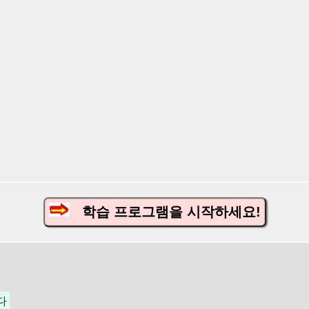
학습 프로그램을 시작하세요!
다