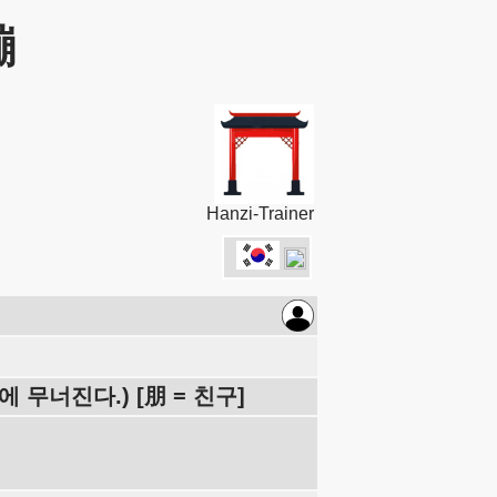
蹦
Hanzi-Trainer
에 무너진다.) [朋 = 친구]