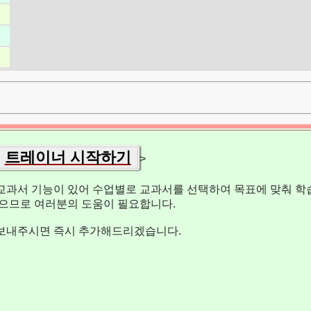
트레이너 시작하기
>
교과서 기능이 있어 수업별로 교과서를 선택하여 목표에 맞춰 학습
없으므로 여러분의 도움이 필요합니다.
보내주시면 즉시 추가해드리겠습니다.