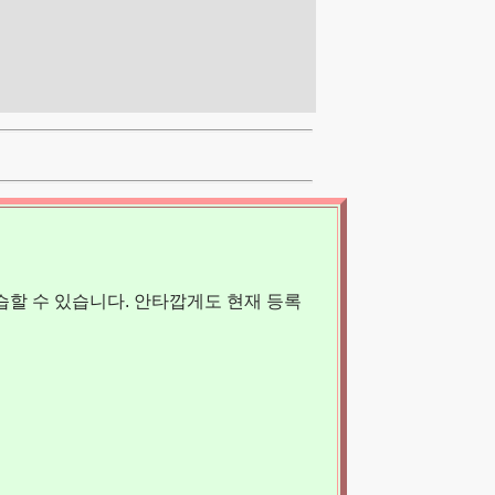
할 수 있습니다. 안타깝게도 현재 등록