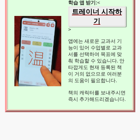
학습 앱 받기:
<
트레이너 시작하
기
>
앱에는 새로운 교과서 기
능이 있어 수업별로 교과
서를 선택하여 목표에 맞
춰 학습할 수 있습니다. 안
타깝게도 현재 등록된 책
이 거의 없으므로 여러분
의 도움이 필요합니다.
책의 캐릭터를 보내주시면
즉시 추가해드리겠습니다.