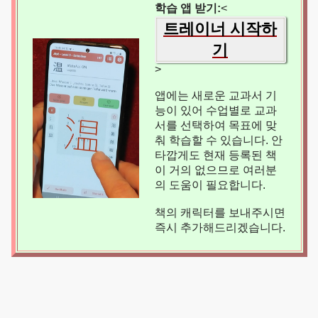
학습 앱 받기:
<
트레이너 시작하
기
>
앱에는 새로운 교과서 기
능이 있어 수업별로 교과
서를 선택하여 목표에 맞
춰 학습할 수 있습니다. 안
타깝게도 현재 등록된 책
이 거의 없으므로 여러분
의 도움이 필요합니다.
책의 캐릭터를 보내주시면
즉시 추가해드리겠습니다.